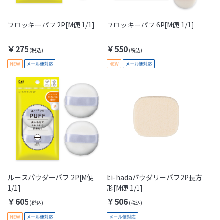
フロッキーパフ 2P[M便 1/1]
フロッキーパフ 6P[M便 1/1]
￥275
￥550
ルースパウダーパフ 2P[M便
bi-hadaパウダリーパフ2P長方
1/1]
形[M便 1/1]
￥605
￥506