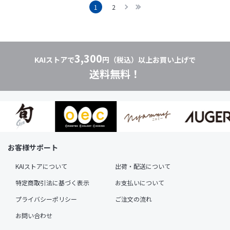
1
2
3,300
KAIストアで
円（税込）以上お買い上げで
送料無料！
お客様サポート
KAIストアについて
出荷・配送について
特定商取引法に基づく表示
お支払いについて
プライバシーポリシー
ご注文の流れ
お問い合わせ