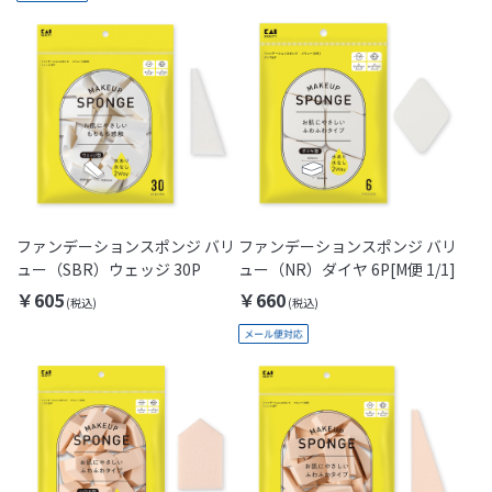
ファンデーションスポンジ バリ
ファンデーションスポンジ バリ
ュー（SBR）ウェッジ 30P
ュー（NR）ダイヤ 6P[M便 1/1]
￥605
￥660