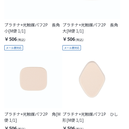
プラチナ+光触媒パフ2P 長角
プラチナ+光触媒パフ2P 長角
小[M便 1/1]
大[M便 1/1]
￥506
￥506
プラチナ+光触媒パフ2P 角[M
プラチナ+光触媒パフ1P ひし
便 1/1]
形[M便 1/1]
￥506
￥506