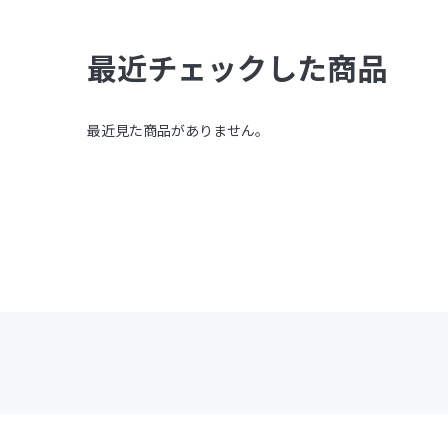
最近チェックした商品
最近見た商品がありません。