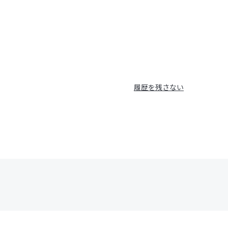
履歴を残さない