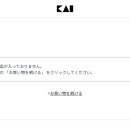
品が入っておりません。
の 「お買い物を続ける」 をクリックしてください。
>