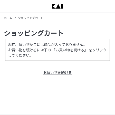
>
ホーム
ショッピングカート
ショッピングカート
現在、買い物かごには商品が入っておりません。
お買い物を続けるには下の 「お買い物を続ける」 をクリック
してください。
お買い物を続ける