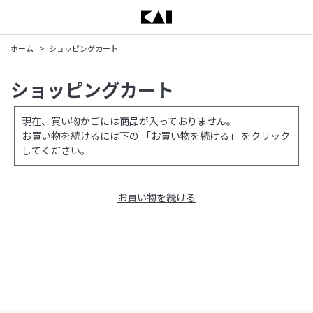
>
ホーム
ショッピングカート
ショッピングカート
現在、買い物かごには商品が入っておりません。
お買い物を続けるには下の 「お買い物を続ける」 をクリック
してください。
お買い物を続ける