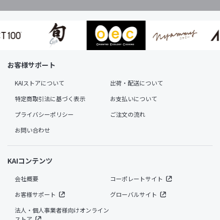
お客様サポート
KAIストアについて
出荷・配送について
特定商取引法に基づく表示
お支払いについて
プライバシーポリシー
ご注文の流れ
お問い合わせ
KAIコンテンツ
会社概要
コーポレートサイト
お客様サポート
グローバルサイト
法人・個人事業者様向けオンライン
ストア