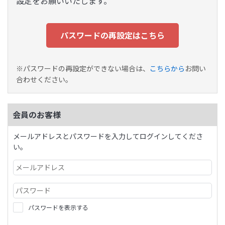
設定をお願いいたします。
パスワードの再設定はこちら
※パスワードの再設定ができない場合は、
こちらから
お問い
合わせください。
会員のお客様
メールアドレスとパスワードを入力してログインしてくださ
い。
パスワードを表示する