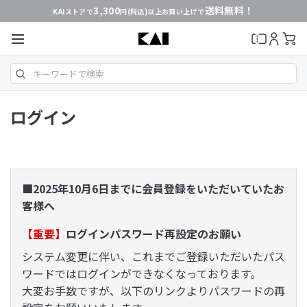
3,300
送料無料！
KAIストアで
円(税込)以上お買い上げで
ログイン
■2025年10月6日までに会員登録をいただいていたお
客様へ
【重要】
ログインパスワード再設定のお願い
システム変更に伴い、これまでご登録いただいたパス
ワードではログインができなくなっております。
大変お手数ですが、以下のリンクよりパスワードの再