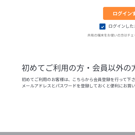
ログインした
共有の端末をお使いの方はチェ
初めてご利用の方・会員以外の
初めてご利用のお客様は、こちらから会員登録を行って下
メールアドレスとパスワードを登録しておくと便利にお買