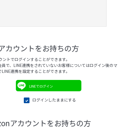
NEアカウントをお持ちの方
アカウントでログインすることができます。
会員で、LINE連携をされていないお客様についてはログイン後のマ
でLINE連携を設定することができます。
LINEでログイン
ログインしたままにする
azonアカウントをお持ちの方