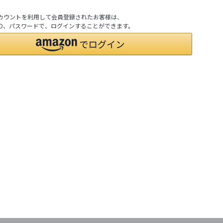
nアカウントを利用して会員登録されたお客様は、
nのID、パスワードで、ログインすることができます。