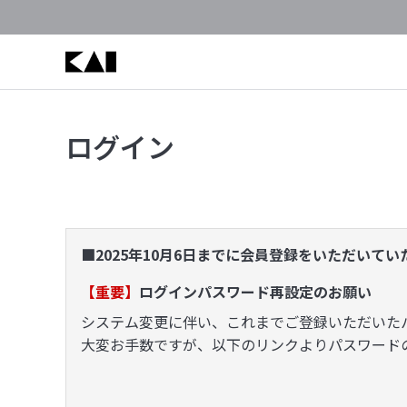
ログイン
■2025年10月6日までに会員登録をいただいて
【重要】
ログインパスワード再設定のお願い
システム変更に伴い、これまでご登録いただいた
大変お手数ですが、以下のリンクよりパスワード