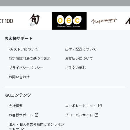
お客様サポート
KAIストアについて
出荷・配送について
特定商取引法に基づく表示
お支払いについて
プライバシーポリシー
ご注文の流れ
お問い合わせ
KAIコンテンツ
会社概要
コーポレートサイト
お客様サポート
グローバルサイト
法人・個人事業者様向けオンライン
ストア