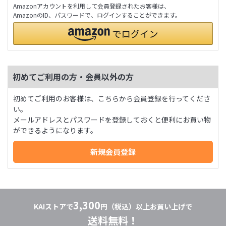
Amazonアカウントを利用して会員登録されたお客様は、
AmazonのID、パスワードで、ログインすることができます。
初めてご利用の方・会員以外の方
初めてご利用のお客様は、こちらから会員登録を行ってくださ
い。
メールアドレスとパスワードを登録しておくと便利にお買い物
ができるようになります。
3,300
KAIストアで
円（税込）以上お買い上げで
送料無料！