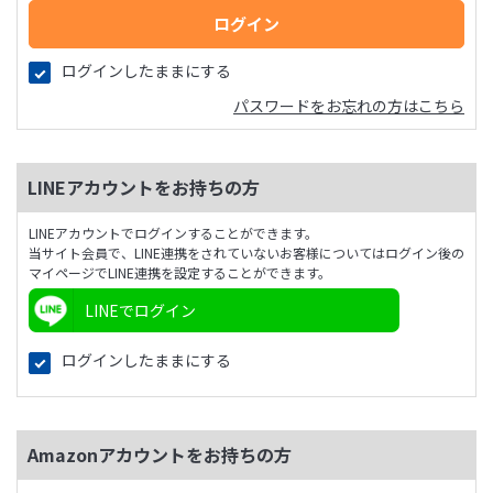
ログインしたままにする
パスワードをお忘れの方はこちら
LINEアカウントをお持ちの方
LINEアカウントでログインすることができます。
当サイト会員で、LINE連携をされていないお客様についてはログイン後の
マイページでLINE連携を設定することができます。
LINEでログイン
ログインしたままにする
Amazonアカウントをお持ちの方