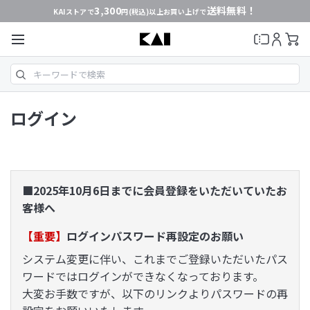
3,300
送料無料！
KAIストアで
円(税込)以上お買い上げで
ログイン
■2025年10月6日までに会員登録をいただいていたお
客様へ
【重要】
ログインパスワード再設定のお願い
システム変更に伴い、これまでご登録いただいたパス
ワードではログインができなくなっております。
大変お手数ですが、以下のリンクよりパスワードの再