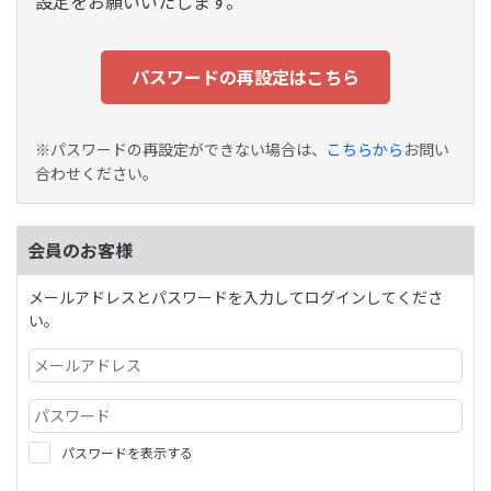
設定をお願いいたします。
パスワードの再設定はこちら
※パスワードの再設定ができない場合は、
こちらから
お問い
合わせください。
会員のお客様
メールアドレスとパスワードを入力してログインしてくださ
い。
パスワードを表示する