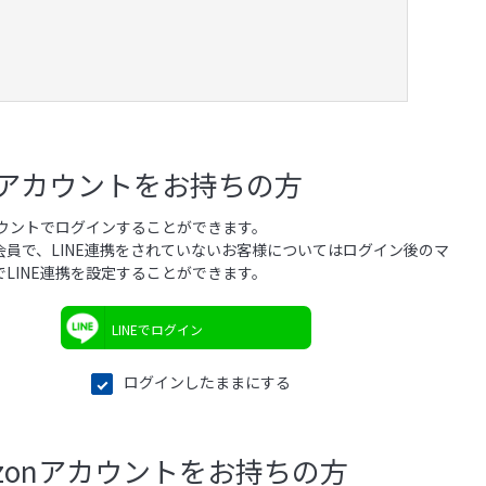
NEアカウントをお持ちの方
アカウントでログインすることができます。
会員で、LINE連携をされていないお客様についてはログイン後のマ
でLINE連携を設定することができます。
LINEでログイン
ログインしたままにする
azonアカウントをお持ちの方