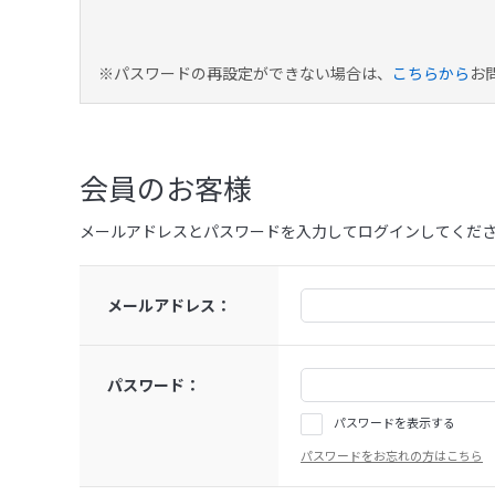
※パスワードの再設定ができない場合は、
こちらから
お
会員のお客様
メールアドレスとパスワードを入力してログインしてくだ
メールアドレス：
パスワード：
パスワードを表示する
パスワードをお忘れの方はこちら