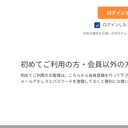
ログインした
共有の端末をお使いの方はチェ
初めてご利用の方・会員以外の
初めてご利用のお客様は、こちらから会員登録を行って下
メールアドレスとパスワードを登録しておくと便利にお買