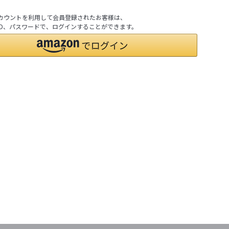
nアカウントを利用して会員登録されたお客様は、
nのID、パスワードで、ログインすることができます。