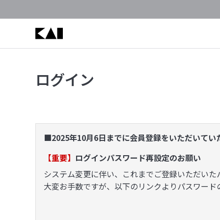
ログイン
■2025年10月6日までに会員登録をいただいて
【重要】
ログインパスワード再設定のお願い
システム変更に伴い、これまでご登録いただいた
大変お手数ですが、以下のリンクよりパスワード