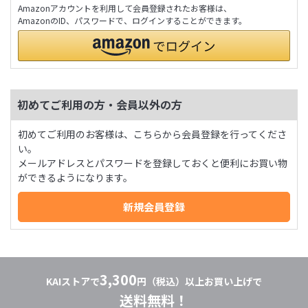
Amazonアカウントを利用して会員登録されたお客様は、
AmazonのID、パスワードで、ログインすることができます。
初めてご利用の方・会員以外の方
初めてご利用のお客様は、こちらから会員登録を行ってくださ
い。
メールアドレスとパスワードを登録しておくと便利にお買い物
ができるようになります。
3,300
KAIストアで
円（税込）以上お買い上げで
送料無料！