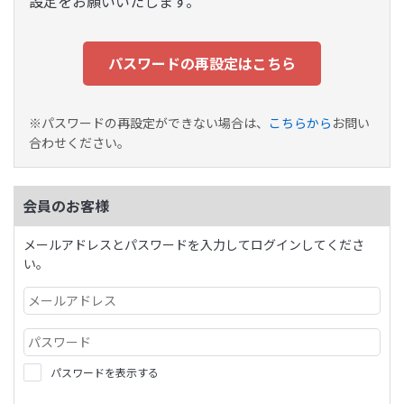
設定をお願いいたします。
パスワードの再設定はこちら
※パスワードの再設定ができない場合は、
こちらから
お問い
合わせください。
会員のお客様
メールアドレスとパスワードを入力してログインしてくださ
い。
パスワードを表示する