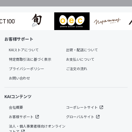
お客様サポート
KAIストアについて
出荷・配送について
特定商取引法に基づく表示
お支払いについて
プライバシーポリシー
ご注文の流れ
お問い合わせ
KAIコンテンツ
会社概要
コーポレートサイト
お客様サポート
グローバルサイト
法人・個人事業者様向けオンライン
ストア