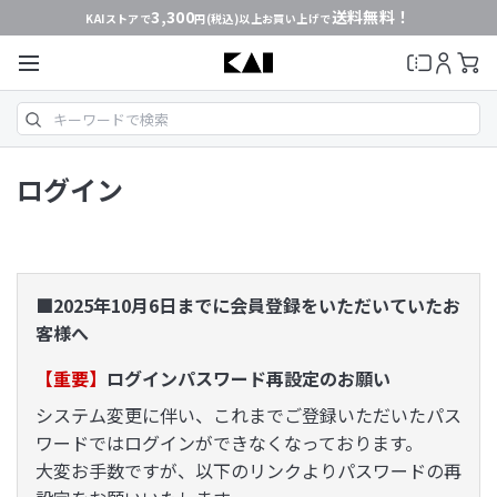
3,300
送料無料！
KAIストアで
円(税込)以上お買い上げで
ログイン
■2025年10月6日までに会員登録をいただいていたお
客様へ
【重要】
ログインパスワード再設定のお願い
システム変更に伴い、これまでご登録いただいたパス
ワードではログインができなくなっております。
大変お手数ですが、以下のリンクよりパスワードの再