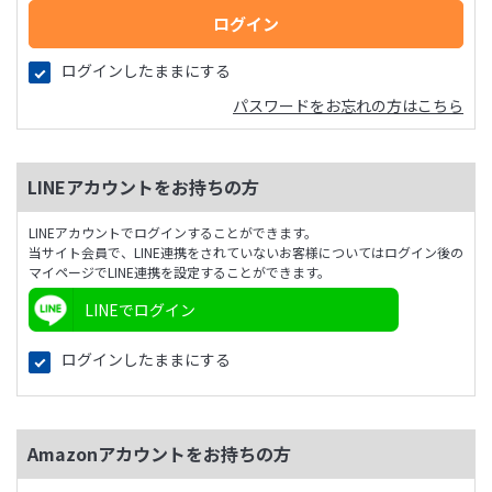
ログインしたままにする
パスワードをお忘れの方はこちら
LINEアカウントをお持ちの方
LINEアカウントでログインすることができます。
当サイト会員で、LINE連携をされていないお客様についてはログイン後の
マイページでLINE連携を設定することができます。
LINEでログイン
ログインしたままにする
Amazonアカウントをお持ちの方