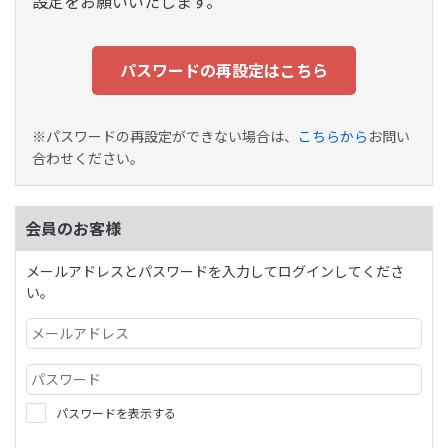
設定をお願いいたします。
パスワードの再設定はこちら
※パスワードの再設定ができない場合は、
こちらから
お問い
合わせください。
会員のお客様
メールアドレスとパスワードを入力してログインしてくださ
い。
パスワードを表示する