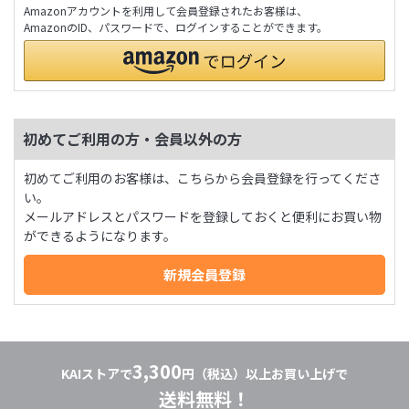
Amazonアカウントを利用して会員登録されたお客様は、
AmazonのID、パスワードで、ログインすることができます。
初めてご利用の方・会員以外の方
初めてご利用のお客様は、こちらから会員登録を行ってくださ
い。
メールアドレスとパスワードを登録しておくと便利にお買い物
ができるようになります。
3,300
KAIストアで
円（税込）以上お買い上げで
送料無料！