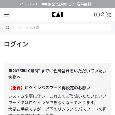
3,300
送料無料！
KAIストアで
円(税込)以上お買い上げで
ログイン
■2025年10月6日までに会員登録をいただいていたお
客様へ
【重要】
ログインパスワード再設定のお願い
システム変更に伴い、これまでご登録いただいたパス
ワードではログインができなくなっております。
大変お手数ですが、以下のリンクよりパスワードの再