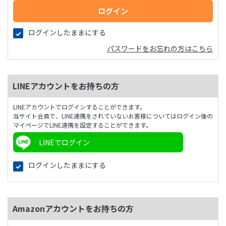
ログインしたままにする
パスワードをお忘れの方はこちら
LINEアカウントをお持ちの方
LINEアカウントでログインすることができます。
当サイト会員で、LINE連携をされていないお客様についてはログイン後の
マイページでLINE連携を設定することができます。
LINEでログイン
ログインしたままにする
Amazonアカウントをお持ちの方