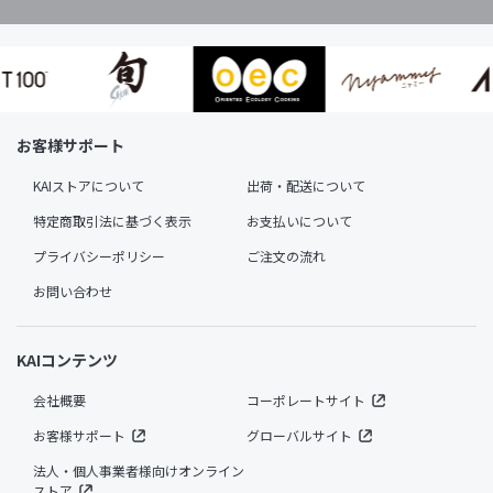
お客様サポート
KAIストアについて
出荷・配送について
特定商取引法に基づく表示
お支払いについて
プライバシーポリシー
ご注文の流れ
お問い合わせ
KAIコンテンツ
会社概要
コーポレートサイト
お客様サポート
グローバルサイト
法人・個人事業者様向けオンライン
ストア