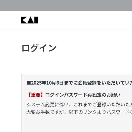
ログイン
■2025年10月6日までに会員登録をいただいて
【重要】
ログインパスワード再設定のお願い
システム変更に伴い、これまでご登録いただいた
大変お手数ですが、以下のリンクよりパスワード