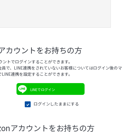
NEアカウントをお持ちの方
アカウントでログインすることができます。
会員で、LINE連携をされていないお客様についてはログイン後のマ
でLINE連携を設定することができます。
LINEでログイン
ログインしたままにする
azonアカウントをお持ちの方