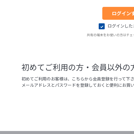
ログインした
共有の端末をお使いの方はチェ
初めてご利用の方・会員以外の
初めてご利用のお客様は、こちらから会員登録を行って下
メールアドレスとパスワードを登録しておくと便利にお買