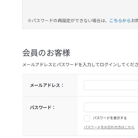
※パスワードの再設定ができない場合は、
こちらから
お
会員のお客様
メールアドレスとパスワードを入力してログインしてくだ
メールアドレス：
パスワード：
パスワードを表示する
パスワードをお忘れの方はこちら