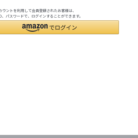
nアカウントを利用して会員登録されたお客様は、
nのID、パスワードで、ログインすることができます。