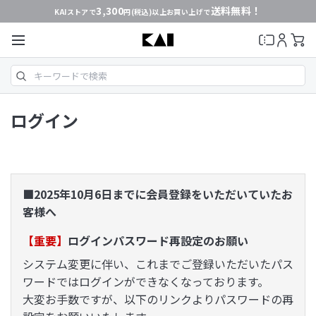
3,300
送料無料！
KAIストアで
円(税込)以上お買い上げで
ログイン
■2025年10月6日までに会員登録をいただいていたお
客様へ
【重要】
ログインパスワード再設定のお願い
システム変更に伴い、これまでご登録いただいたパス
ワードではログインができなくなっております。
大変お手数ですが、以下のリンクよりパスワードの再