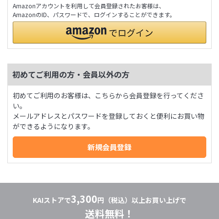
Amazonアカウントを利用して会員登録されたお客様は、
AmazonのID、パスワードで、ログインすることができます。
初めてご利用の方・会員以外の方
初めてご利用のお客様は、こちらから会員登録を行ってくださ
い。
メールアドレスとパスワードを登録しておくと便利にお買い物
ができるようになります。
3,300
KAIストアで
円（税込）以上お買い上げで
送料無料！