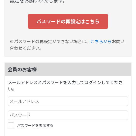
設定をお願いいたします。
パスワードの再設定はこちら
※パスワードの再設定ができない場合は、
こちらから
お問い
合わせください。
会員のお客様
メールアドレスとパスワードを入力してログインしてくださ
い。
パスワードを表示する