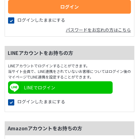
ログインしたままにする
パスワードをお忘れの方はこちら
LINEアカウントをお持ちの方
LINEアカウントでログインすることができます。
当サイト会員で、LINE連携をされていないお客様についてはログイン後の
マイページでLINE連携を設定することができます。
LINEでログイン
ログインしたままにする
Amazonアカウントをお持ちの方