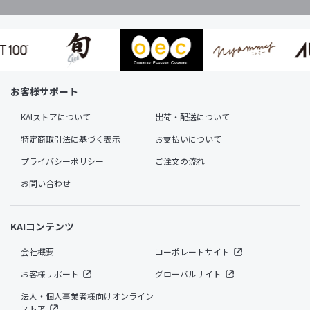
お客様サポート
KAIストアについて
出荷・配送について
特定商取引法に基づく表示
お支払いについて
プライバシーポリシー
ご注文の流れ
お問い合わせ
KAIコンテンツ
会社概要
コーポレートサイト
お客様サポート
グローバルサイト
法人・個人事業者様向けオンライン
ストア