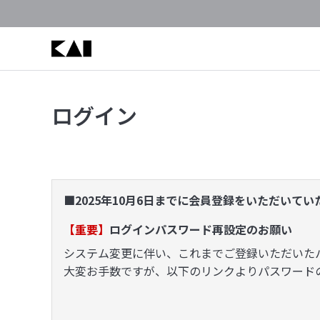
ログイン
■2025年10月6日までに会員登録をいただいて
【重要】
ログインパスワード再設定のお願い
システム変更に伴い、これまでご登録いただいた
大変お手数ですが、以下のリンクよりパスワード