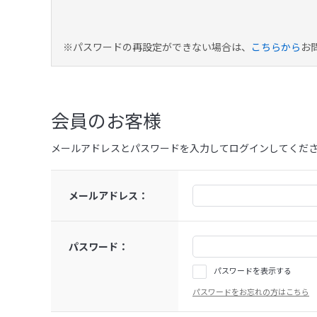
※パスワードの再設定ができない場合は、
こちらから
お
会員のお客様
メールアドレスとパスワードを入力してログインしてくだ
メールアドレス：
パスワード：
パスワードを表示する
パスワードをお忘れの方はこちら