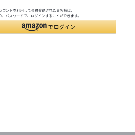
nアカウントを利用して会員登録されたお客様は、
nのID、パスワードで、ログインすることができます。