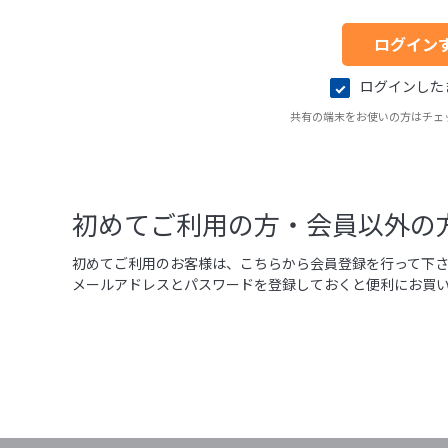
ログインした
共有の端末をお使いの方はチェ
初めてご利用の方・会員以外の
初めてご利用のお客様は、こちらから会員登録を行って下
メールアドレスとパスワードを登録しておくと便利にお買