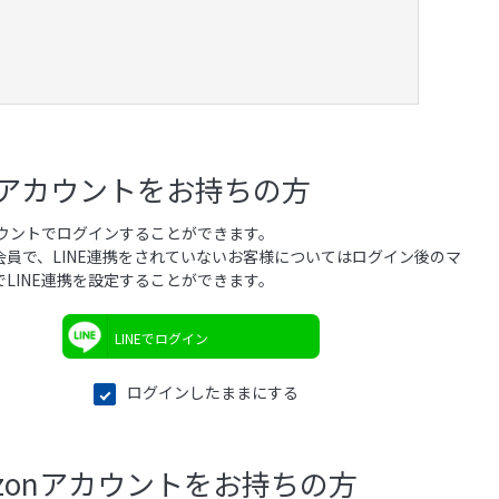
NEアカウントをお持ちの方
アカウントでログインすることができます。
会員で、LINE連携をされていないお客様についてはログイン後のマ
でLINE連携を設定することができます。
LINEでログイン
ログインしたままにする
azonアカウントをお持ちの方