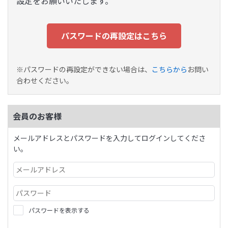
設定をお願いいたします。
パスワードの再設定はこちら
※パスワードの再設定ができない場合は、
こちらから
お問い
合わせください。
会員のお客様
メールアドレスとパスワードを入力してログインしてくださ
い。
パスワードを表示する