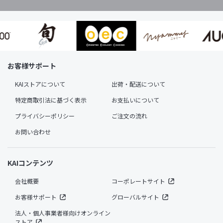
お客様サポート
KAIストアについて
出荷・配送について
特定商取引法に基づく表示
お支払いについて
プライバシーポリシー
ご注文の流れ
お問い合わせ
KAIコンテンツ
会社概要
コーポレートサイト
お客様サポート
グローバルサイト
法人・個人事業者様向けオンライン
ストア