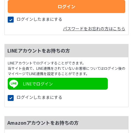
ログインしたままにする
パスワードをお忘れの方はこちら
LINEアカウントをお持ちの方
LINEアカウントでログインすることができます。
当サイト会員で、LINE連携をされていないお客様についてはログイン後の
マイページでLINE連携を設定することができます。
LINEでログイン
ログインしたままにする
Amazonアカウントをお持ちの方