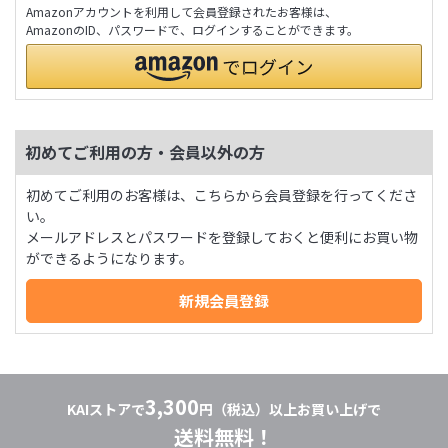
Amazonアカウントを利用して会員登録されたお客様は、
AmazonのID、パスワードで、ログインすることができます。
初めてご利用の方・会員以外の方
初めてご利用のお客様は、こちらから会員登録を行ってくださ
い。
メールアドレスとパスワードを登録しておくと便利にお買い物
ができるようになります。
3,300
KAIストアで
円（税込）以上お買い上げで
送料無料！