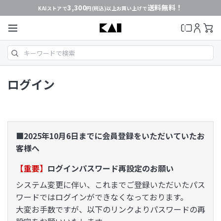
3,300
送料無料！
KAIストアで
円(税込)以上お買い上げで
ログイン
■2025年10月6日までに会員登録をいただいていたお
客様へ
【重要】
ログインパスワード再設定のお願い
システム変更に伴い、これまでご登録いただいたパス
ワードではログインができなくなっております。
大変お手数ですが、以下のリンクよりパスワードの再