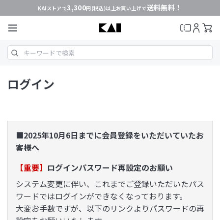
3,300
送料無料！
KAIストアで
円(税込)以上お買い上げで
ログイン
■2025年10月6日までに会員登録をいただいていたお
客様へ
【重要】
ログインパスワード再設定のお願い
システム変更に伴い、これまでご登録いただいたパス
ワードではログインができなくなっております。
大変お手数ですが、以下のリンクよりパスワードの再