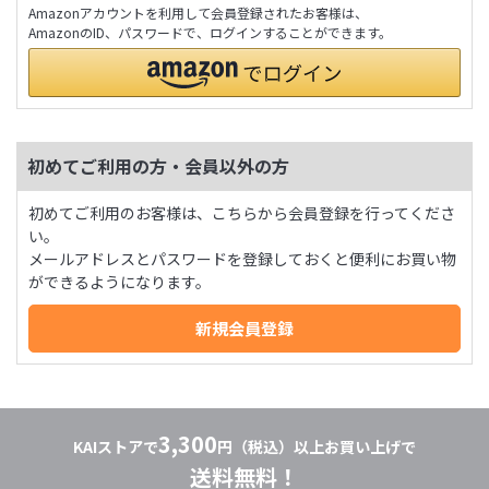
Amazonアカウントを利用して会員登録されたお客様は、
AmazonのID、パスワードで、ログインすることができます。
初めてご利用の方・会員以外の方
初めてご利用のお客様は、こちらから会員登録を行ってくださ
い。
メールアドレスとパスワードを登録しておくと便利にお買い物
ができるようになります。
3,300
KAIストアで
円（税込）以上お買い上げで
送料無料！