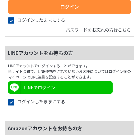
ログインしたままにする
パスワードをお忘れの方はこちら
LINEアカウントをお持ちの方
LINEアカウントでログインすることができます。
当サイト会員で、LINE連携をされていないお客様についてはログイン後の
マイページでLINE連携を設定することができます。
LINEでログイン
ログインしたままにする
Amazonアカウントをお持ちの方