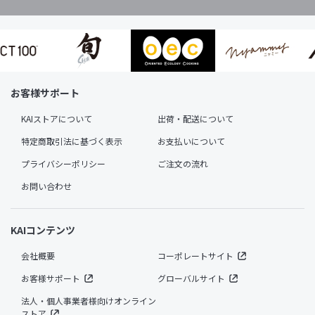
お客様サポート
KAIストアについて
出荷・配送について
特定商取引法に基づく表示
お支払いについて
プライバシーポリシー
ご注文の流れ
お問い合わせ
KAIコンテンツ
会社概要
コーポレートサイト
お客様サポート
グローバルサイト
法人・個人事業者様向けオンライン
ストア