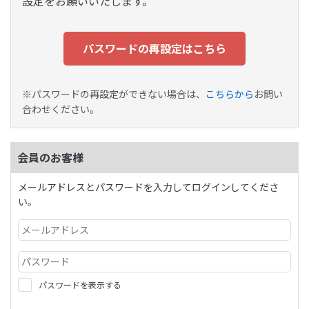
設定をお願いいたします。
パスワードの再設定はこちら
※パスワードの再設定ができない場合は、
こちらから
お問い
合わせください。
会員のお客様
メールアドレスとパスワードを入力してログインしてくださ
い。
パスワードを表示する