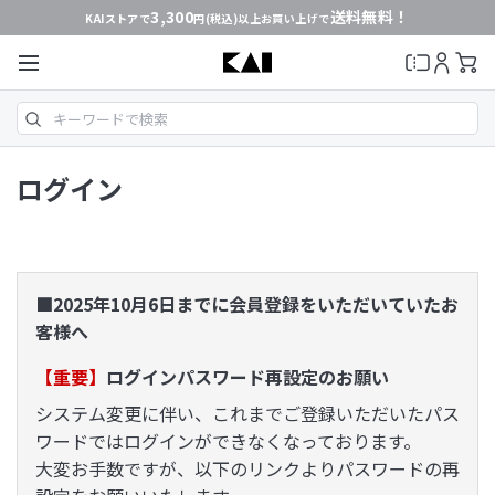
3,300
送料無料！
KAIストアで
円(税込)以上お買い上げで
ログイン
■2025年10月6日までに会員登録をいただいていたお
客様へ
【重要】
ログインパスワード再設定のお願い
システム変更に伴い、これまでご登録いただいたパス
ワードではログインができなくなっております。
大変お手数ですが、以下のリンクよりパスワードの再