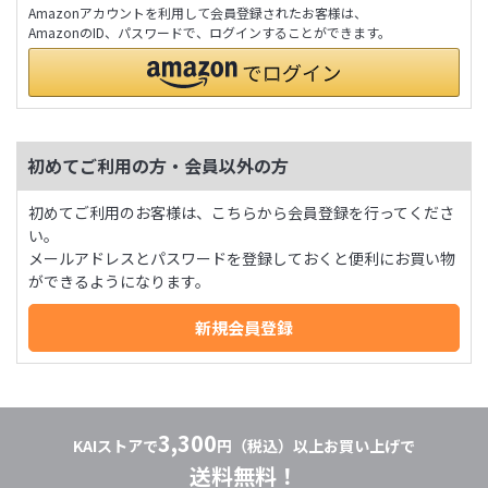
Amazonアカウントを利用して会員登録されたお客様は、
AmazonのID、パスワードで、ログインすることができます。
初めてご利用の方・会員以外の方
初めてご利用のお客様は、こちらから会員登録を行ってくださ
い。
メールアドレスとパスワードを登録しておくと便利にお買い物
ができるようになります。
3,300
KAIストアで
円（税込）以上お買い上げで
送料無料！