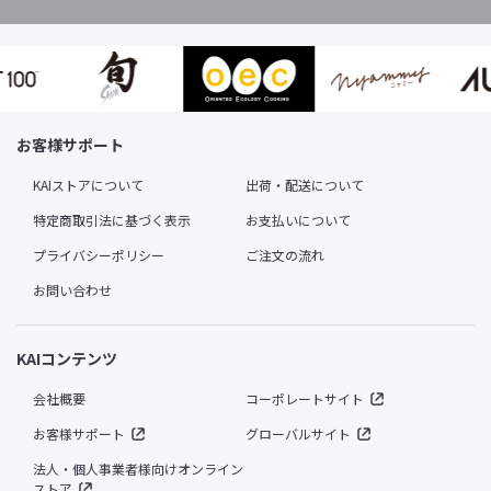
お客様サポート
KAIストアについて
出荷・配送について
特定商取引法に基づく表示
お支払いについて
プライバシーポリシー
ご注文の流れ
お問い合わせ
KAIコンテンツ
会社概要
コーポレートサイト
お客様サポート
グローバルサイト
法人・個人事業者様向けオンライン
ストア