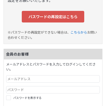
設定をお願いいたします。
パスワードの再設定はこちら
※パスワードの再設定ができない場合は、
こちらから
お問い
合わせください。
会員のお客様
メールアドレスとパスワードを入力してログインしてくださ
い。
パスワードを表示する