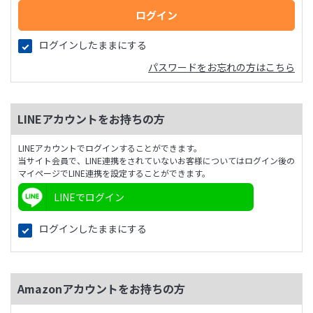
ログインしたままにする
パスワードをお忘れの方はこちら
LINEアカウントをお持ちの方
LINEアカウントでログインすることができます。
当サイト会員で、LINE連携をされていないお客様についてはログイン後の
マイページでLINE連携を設定することができます。
LINEでログイン
ログインしたままにする
Amazonアカウントをお持ちの方