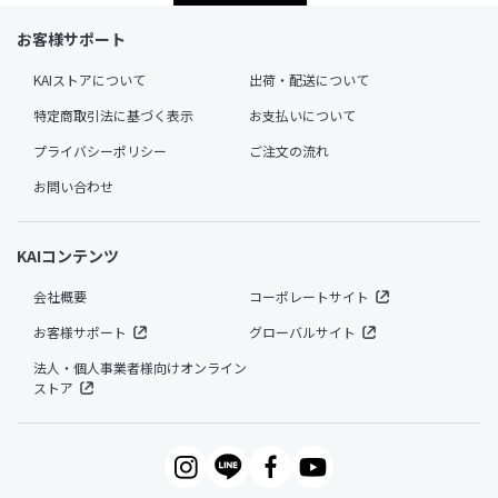
お客様サポート
KAIストアについて
出荷・配送について
特定商取引法に基づく表示
お支払いについて
プライバシーポリシー
ご注文の流れ
お問い合わせ
KAIコンテンツ
会社概要
コーポレートサイト
お客様サポート
グローバルサイト
法人・個人事業者様向けオンライン
ストア