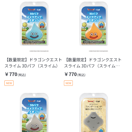
【数量限定】ドラゴンクエスト
【数量限定】ドラゴンクエスト
スライム 3Dパフ（スライム）
スライム 3Dパフ（スライムベ
ス）
￥770
￥770