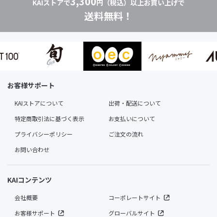
3,300
KAIストアで
円（税込）以上お買い上げで
送料無料！
お客様サポート
KAIストアについて
出荷・配送について
特定商取引法に基づく表示
お支払いについて
プライバシーポリシー
ご注文の流れ
お問い合わせ
KAIコンテンツ
会社概要
コーポレートサイト
お客様サポート
グローバルサイト