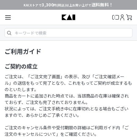
3,300
送料無料！
KAIストアで
円(税込)以上お買い上げで
ご利用ガイド
ご契約の成立
ご注文は、「ご注文完了画面」の表示、及び「ご注文確認メー
ル」の送信をもって完了となり、これをもってご契約が成立するも
のといたします。
商品をカートに追加された時点では、当該商品の在庫は確保され
ておらず、ご注文も完了されておりません。
状況によっては、ご注文手続き中に在庫切れとなる場合もござい
ますので、あらかじめご了承ください。
ご注文のキャンセル条件や受付期限の詳細はご利用ガイド内「ご
注文のキャンセルについて」をご確認ください。