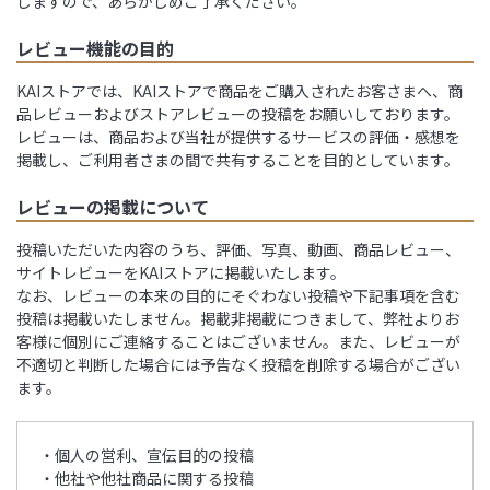
しますので、あらかじめご了承ください。
レビュー機能の目的
KAIストアでは、KAIストアで商品をご購入されたお客さまへ、商
品レビューおよびストアレビューの投稿をお願いしております。
レビューは、商品および当社が提供するサービスの評価・感想を
掲載し、ご利用者さまの間で共有することを目的としています。
レビューの掲載について
投稿いただいた内容のうち、評価、写真、動画、商品レビュー、
サイトレビューをKAIストアに掲載いたします。
なお、レビューの本来の目的にそぐわない投稿や下記事項を含む
投稿は掲載いたしません。掲載非掲載につきまして、弊社よりお
客様に個別にご連絡することはございません。また、レビューが
不適切と判断した場合には予告なく投稿を削除する場合がござい
ます。
・個人の営利、宣伝目的の投稿
・他社や他社商品に関する投稿