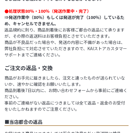
●処理状態80％・100％（発送作業中・完了）
⇒発送作業中（80％）もしくは発送が完了（100％）しているた
め、キャンセルできません。
返品規約に則り、商品到着後にお客様ご都合の返品にて承ります
が、その際の返送料はお客様負担とさせていただきます。
商品が不良品だった場合や、発送の内容に不備があった場合は、
弊社負担にて対応させていただきますので、KAIストアカスタマー
サポートまでご連絡ください。
ご注文の返品・交換
商品がお手元に届きましたら、注文と違ったものが送られていな
いか、速やかに確認をお願いいたします。
商品到着後7日以内に、お問い合わせフォームから事前にご連絡く
ださい。
事前のご連絡がない返品につきましては全て返品・返金のお受付
をいたしかねますのでご注意ください。
■当店都合の返品