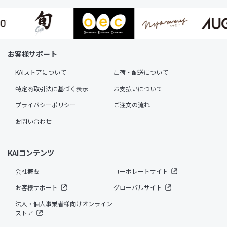
お客様サポート
KAIストアについて
出荷・配送について
特定商取引法に基づく表示
お支払いについて
プライバシーポリシー
ご注文の流れ
お問い合わせ
KAIコンテンツ
会社概要
コーポレートサイト
お客様サポート
グローバルサイト
法人・個人事業者様向けオンライン
ストア