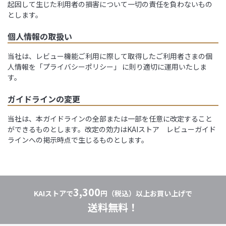
起因して生じた利用者の損害について一切の責任を負わないもの
とします。
個人情報の取扱い
当社は、レビュー機能ご利用に際して取得したご利用者さまの個
人情報を
「プライバシーポリシー」
に則り適切に運用いたしま
す。
ガイドラインの変更
当社は、本ガイドラインの全部または一部を任意に改定すること
ができるものとします。改定の効力はKAIストア レビューガイド
ラインへの掲示時点で生じるものとします。
3,300
KAIストアで
円（税込）以上お買い上げで
送料無料！