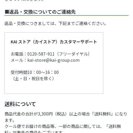
■返品・交換についてのご連絡先
返品・交換につきましては、下記までご連絡ください。
KAI ストア（カイストア）カスタマーサポート
お電話：0120-587-911（フリーダイヤル）
メール：kai-store@kai-group.com
受付時間10：00～16：00
（土・日・祝日を除く）
送料について
商品代金の合計が3,300円（税込）以上の場合「送料無料」になり
ます。
クール便でお届けの商品等、一部の商品に関しては、「送料無
料」対象外の商品もございます。