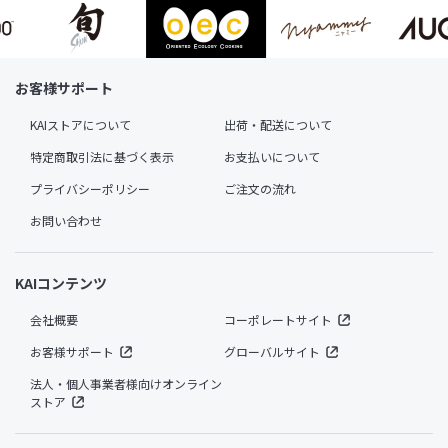
お客様サポート
KAIストアについて
出荷・配送について
特定商取引法に基づく表示
お支払いについて
プライバシーポリシー
ご注文の流れ
お問い合わせ
KAIコンテンツ
会社概要
コーポレートサイト
お客様サポート
グローバルサイト
法人・個人事業者様向けオンライン
ストア