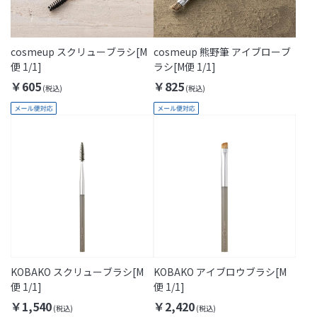
cosmeup スクリューブラシ[M
cosmeup 熊野筆 アイブローブ
便 1/1]
ラシ[M便 1/1]
￥605
￥825
KOBAKO スクリューブラシ[M
KOBAKO アイブロウブラシ[M
便 1/1]
便 1/1]
￥1,540
￥2,420