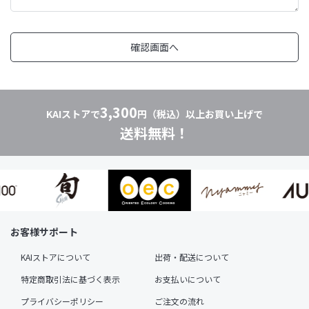
3,300
KAIストアで
円（税込）以上お買い上げで
送料無料！
お客様サポート
KAIストアについて
出荷・配送について
特定商取引法に基づく表示
お支払いについて
プライバシーポリシー
ご注文の流れ