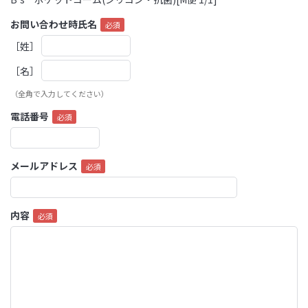
お問い合わせ時氏名
［姓］
［名］
（全角で入力してください）
電話番号
メールアドレス
内容