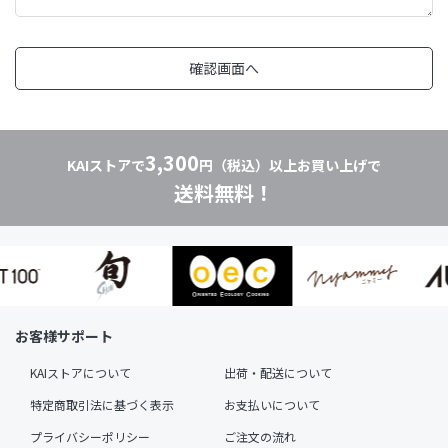
3,300
KAIストアで
円（税込）以上お買い上げで
送料無料！
お客様サポート
KAIストアについて
出荷・配送について
特定商取引法に基づく表示
お支払いについて
プライバシーポリシー
ご注文の流れ