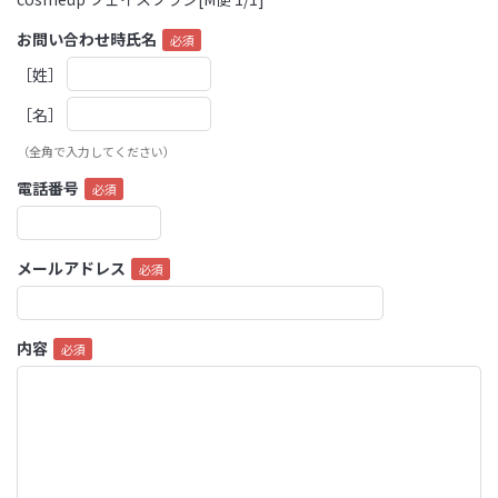
お問い合わせ時氏名
［姓］
［名］
（全角で入力してください）
電話番号
メールアドレス
内容