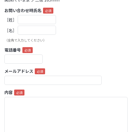
お問い合わせ時氏名
［姓］
［名］
（全角で入力してください）
電話番号
メールアドレス
内容