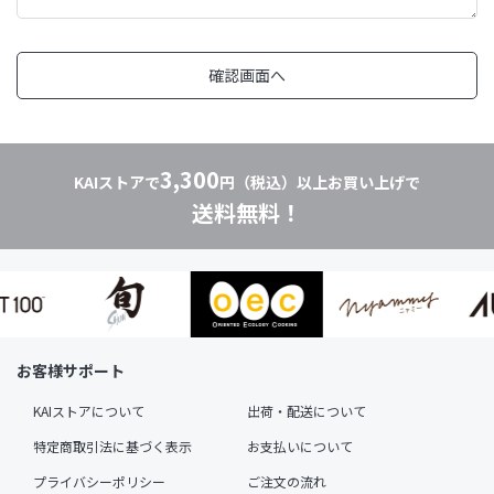
3,300
KAIストアで
円（税込）以上お買い上げで
送料無料！
お客様サポート
KAIストアについて
出荷・配送について
特定商取引法に基づく表示
お支払いについて
プライバシーポリシー
ご注文の流れ