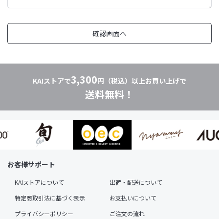
3,300
KAIストアで
円（税込）以上お買い上げで
送料無料！
お客様サポート
KAIストアについて
出荷・配送について
特定商取引法に基づく表示
お支払いについて
プライバシーポリシー
ご注文の流れ