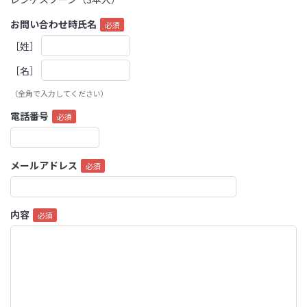
お問い合わせ時氏名
［姓］
［名］
（全角で入力してください）
電話番号
メールアドレス
内容