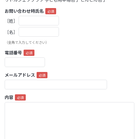
お問い合わせ時氏名
［姓］
［名］
（全角で入力してください）
電話番号
メールアドレス
内容