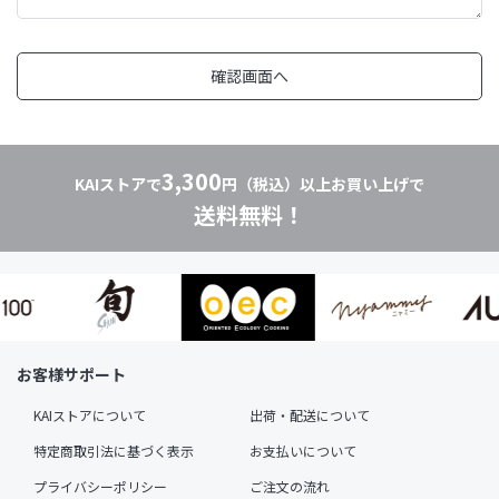
3,300
KAIストアで
円（税込）以上お買い上げで
送料無料！
お客様サポート
KAIストアについて
出荷・配送について
特定商取引法に基づく表示
お支払いについて
プライバシーポリシー
ご注文の流れ