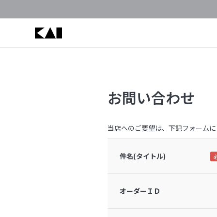
お問い合わせ
当店へのご要望は、下記フォームに
件名(タイトル)
オーダーＩＤ