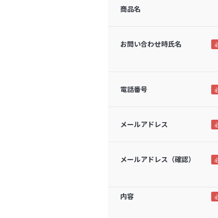
商品名
お問い合わせ時氏名
電話番号
メールアドレス
メールアドレス（確認）
内容