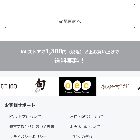
3,300
KAIストアで
円（税込）以上お買い上げで
送料無料！
お客様サポート
KAIストアについて
出荷・配送について
特定商取引法に基づく表示
お支払いについて
プライバシーポリシー
ご注文の流れ