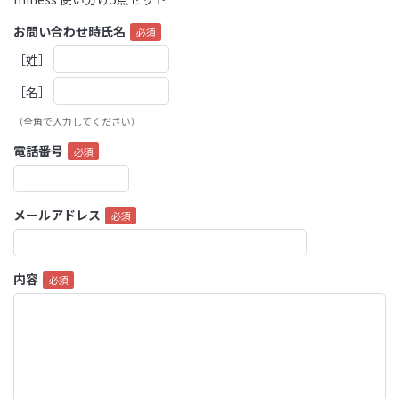
お問い合わせ時氏名
［姓］
［名］
（全角で入力してください）
電話番号
メールアドレス
内容