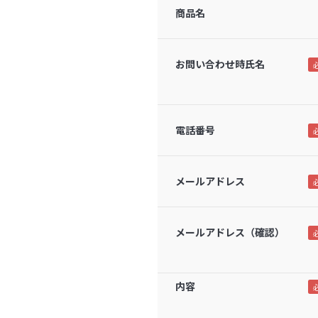
商品名
お問い合わせ時氏名
電話番号
メールアドレス
メールアドレス（確認）
内容