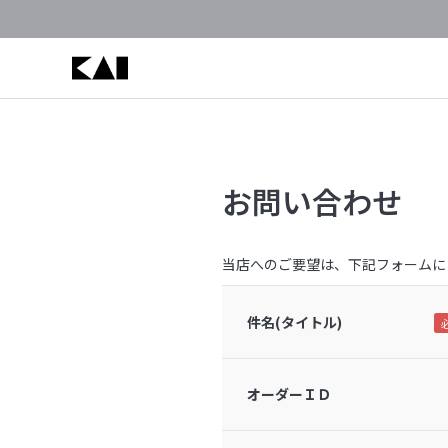
お問い合わせ
当店へのご要望は、下記フォームに
件名(タイトル)
オーダーＩＤ