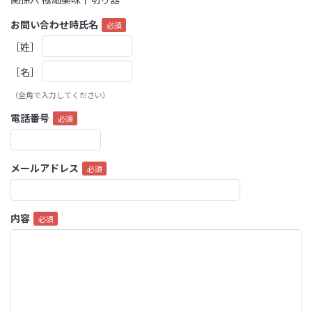
お問い合わせ時氏名
［姓］
［名］
（全角で入力してください）
電話番号
メールアドレス
内容