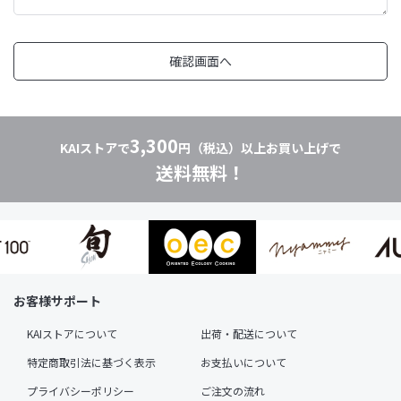
3,300
KAIストアで
円（税込）以上お買い上げで
送料無料！
お客様サポート
KAIストアについて
出荷・配送について
特定商取引法に基づく表示
お支払いについて
プライバシーポリシー
ご注文の流れ