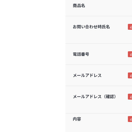
商品名
お問い合わせ時氏名
電話番号
メールアドレス
メールアドレス（確認）
内容