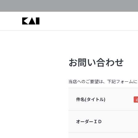
お問い合わせ
当店へのご要望は、下記フォームに
件名(タイトル)
オーダーＩＤ