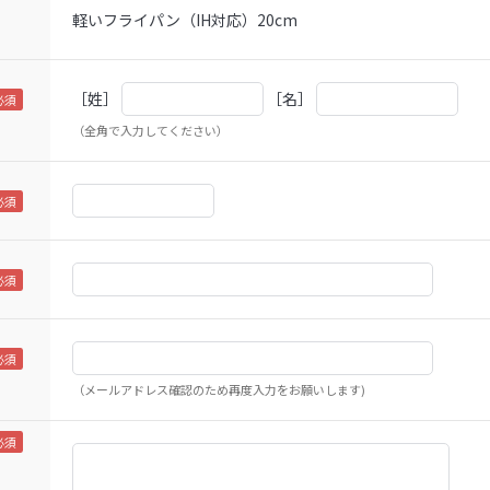
軽いフライパン（IH対応）20cm
［姓］
［名］
（全角で入力してください）
（メールアドレス確認のため再度入力をお願いします)