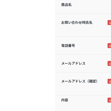
商品名
お問い合わせ時氏名
電話番号
メールアドレス
メールアドレス（確認）
内容