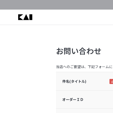
お問い合わせ
当店へのご要望は、下記フォームに
件名(タイトル)
オーダーＩＤ