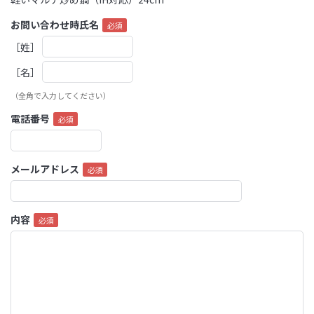
お問い合わせ時氏名
［姓］
［名］
（全角で入力してください）
電話番号
メールアドレス
内容