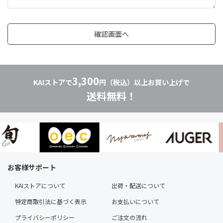
3,300
KAIストアで
円（税込）以上お買い上げで
送料無料！
お客様サポート
KAIストアについて
出荷・配送について
特定商取引法に基づく表示
お支払いについて
プライバシーポリシー
ご注文の流れ