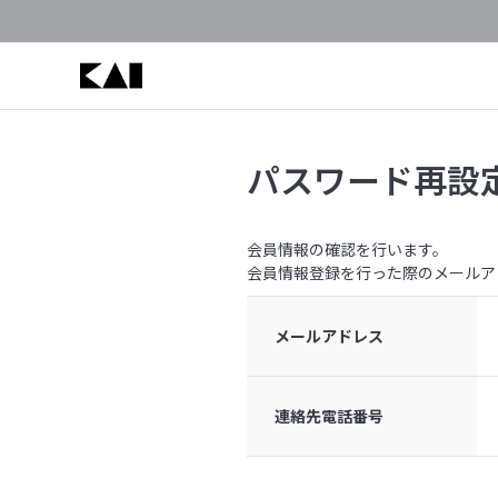
パスワード再設
会員情報の確認を行います。
会員情報登録を行った際のメールア
メールアドレス
連絡先電話番号