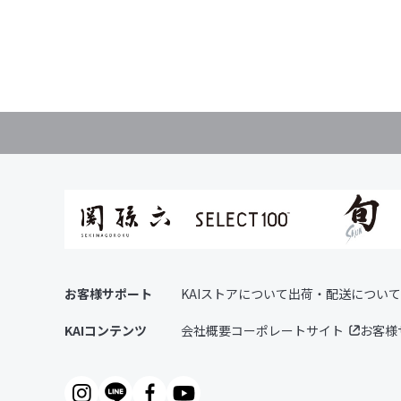
お客様サポート
KAIストアについて
出荷・配送について
KAIコンテンツ
会社概要
コーポレートサイト
お客様