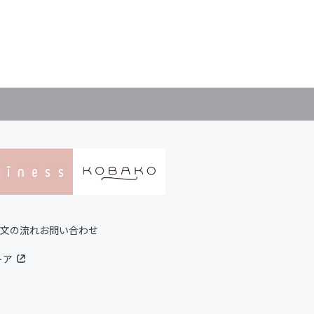
文の流れ
お問い合わせ
トア