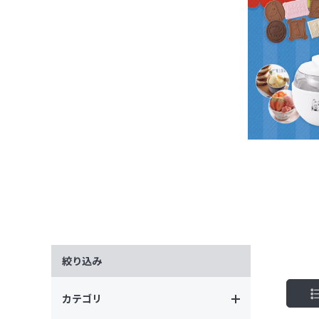
絞り込み
カテゴリ