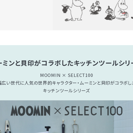
ーミンと貝印がコラボした
キッチンツールシリ
MOOMIN × SELECT100
幅広い世代に人気の世界的キャラクター・
ムーミンと貝印がコラボし
キッチンツールシリーズ