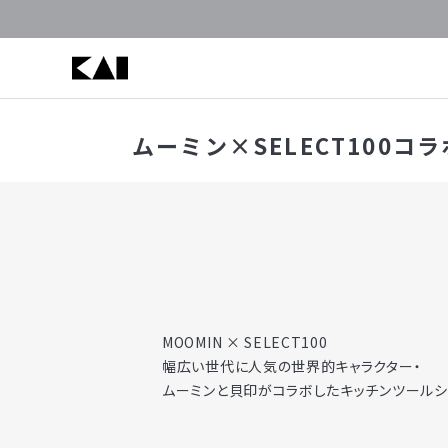
ムーミン×SELECT100コ
MOOMIN × SELECT100
幅広い世代に人気の世界的キャラクター・
ムーミンと貝印がコラボしたキッチンツールシ