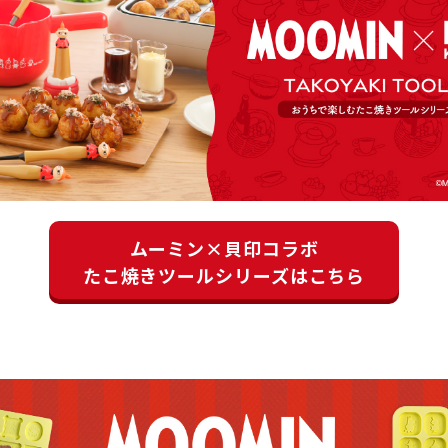
ムーミン×貝印コラボ
たこ焼きツールシリーズはこちら