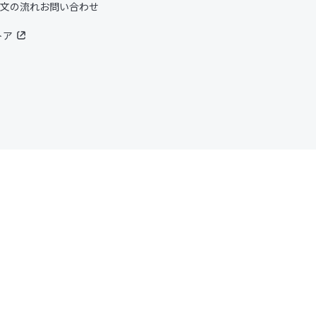
文の流れ
お問い合わせ
トア