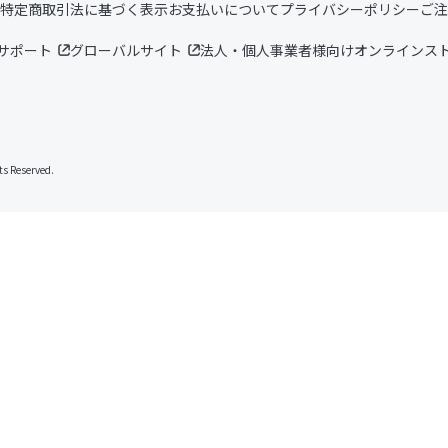
特定商取引法に基づく表示
お支払いについて
プライバシーポリシー
ご注
サポート
グローバルサイト
法人・個人事業者様向けオンラインス
s Reserved.