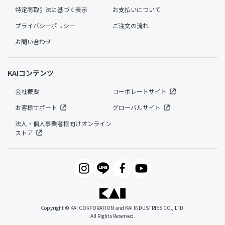
特定商取引法に基づく表示
お支払いについて
プライバシーポリシー
ご注文の流れ
お問い合わせ
KAIコンテンツ
会社概要
コーポレートサイト
お客様サポート
グローバルサイト
法人・個人事業者様向けオンライン
ストア
Copyright © KAI CORPORATION and KAI INDUSTRIES CO., LTD.
All Rights Reserved.