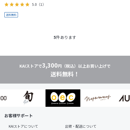
5.0
（1）
5
件あります
3,300
KAIストアで
円（税込）以上お買い上げで
送料無料！
お客様サポート
KAIストアについて
出荷・配送について