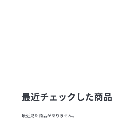
最近チェックした商品
最近見た商品がありません。