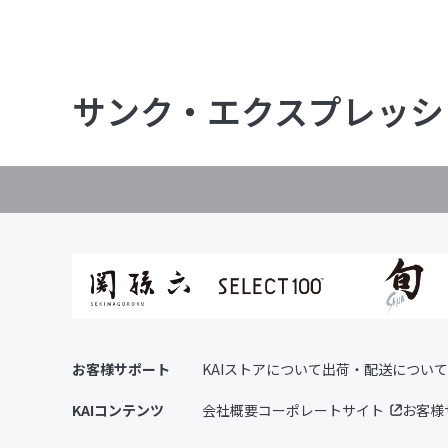
サンク・エクスプレッシ
お客様サポート
KAIストアについて
出荷・配送について
KAIコンテンツ
会社概要
コーポレートサイト
お客様