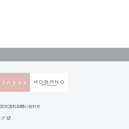
文の流れ
お問い合わせ
トア