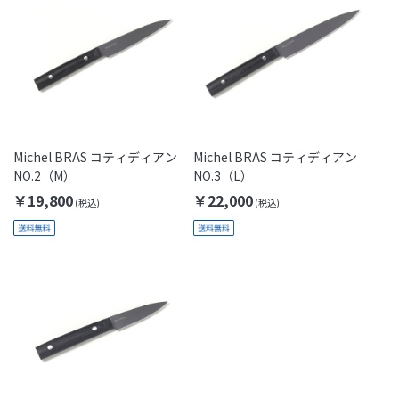
Michel BRAS コティディアン
Michel BRAS コティディアン
NO.2（M）
NO.3（L）
￥19,800
￥22,000