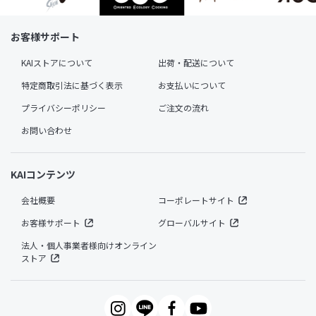
お客様サポート
KAIストアについて
出荷・配送について
特定商取引法に基づく表示
お支払いについて
プライバシーポリシー
ご注文の流れ
お問い合わせ
KAIコンテンツ
会社概要
コーポレートサイト
お客様サポート
グローバルサイト
法人・個人事業者様向けオンライン
ストア