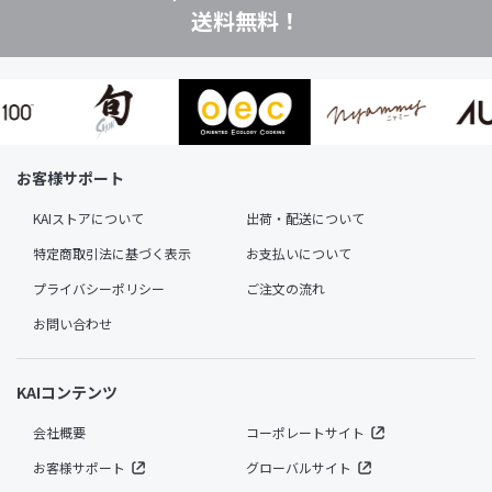
送料無料！
お客様サポート
KAIストアについて
出荷・配送について
特定商取引法に基づく表示
お支払いについて
プライバシーポリシー
ご注文の流れ
お問い合わせ
KAIコンテンツ
会社概要
コーポレートサイト
お客様サポート
グローバルサイト