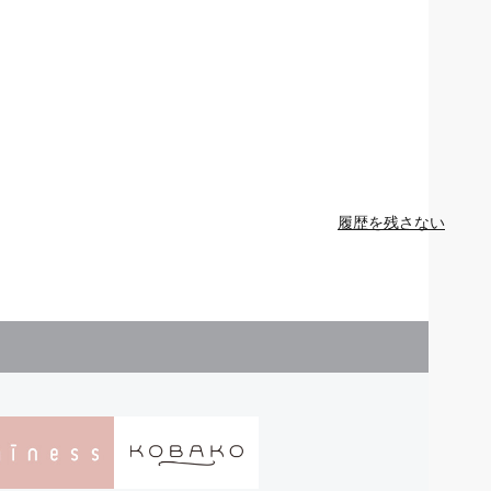
履歴を残さない