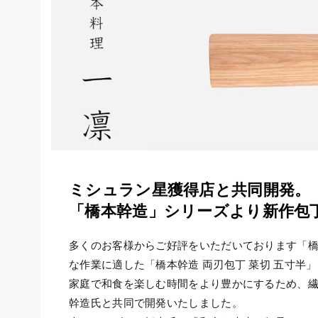
ミシュラン星獲得店と共同開発。
「橋本幹造」シリーズより新作包
多くのお客様からご好評をいただいております「
な作業に適した
「橋本幹造 両刃包丁 菜切 五寸半」
家庭で和食を楽しむ時間をより豊かにするため、
幹造氏と共同で開発いたしました。