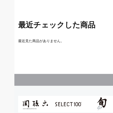
最近チェックした商品
最近見た商品がありません。