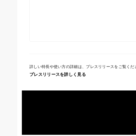
詳しい特長や使い方の詳細は、プレスリリースをご覧くだ
プレスリリースを詳しく見る