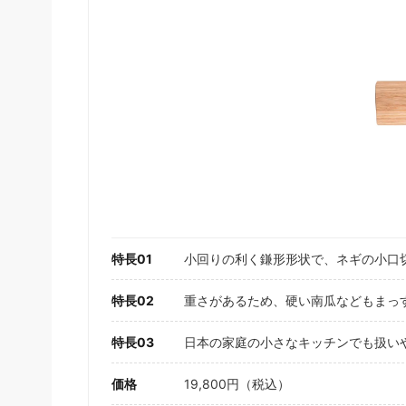
特長01
小回りの利く鎌形形状で、ネギの小口
特長02
重さがあるため、硬い南瓜などもまっ
特長03
日本の家庭の小さなキッチンでも扱い
価格
19,800円（税込）