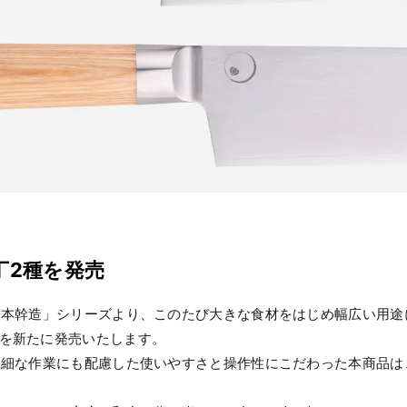
丁2種を発売
橋本幹造」シリーズより、このたび大きな食材をはじめ幅広い用途
を新たに発売いたします。
繊細な作業にも配慮した使いやすさと操作性にこだわった本商品は