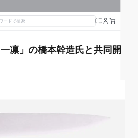
「一凛」の橋本幹造氏と共同開