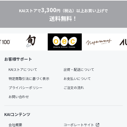
3,300
KAIストアで
円（税込）以上お買い上げで
送料無料！
お客様サポート
KAIストアについて
出荷・配送について
特定商取引法に基づく表示
お支払いについて
プライバシーポリシー
ご注文の流れ
お問い合わせ
KAIコンテンツ
会社概要
コーポレートサイト