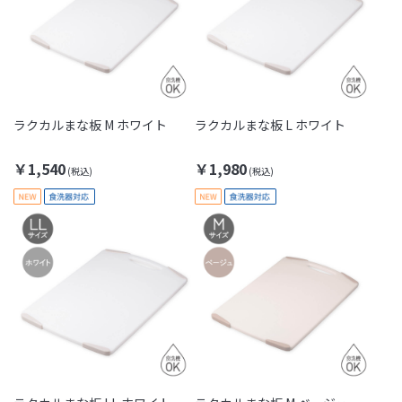
ラクカルまな板 M ホワイト
ラクカルまな板 L ホワイト
￥1,540
￥1,980