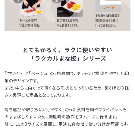
とてもかるく、ラクに使いやすい
「ラクカルまな板」シリーズ
「ホワイト」と「ベージュ」の2色展開で、キッチンに馴染むやさしい印
象のデザインです。
また、中心に向かって薄くなる形状となっているため、驚くほどの軽
さを実現した商品となっております。
持ち運びや取り扱いがしやすく、切った食材を鍋やフライパンへそ
のまま移しやすいため、調理時の動作をスムーズに行えます。
M・L・LLの3サイズを展開し、用途に合わせて使い分けが可能です。