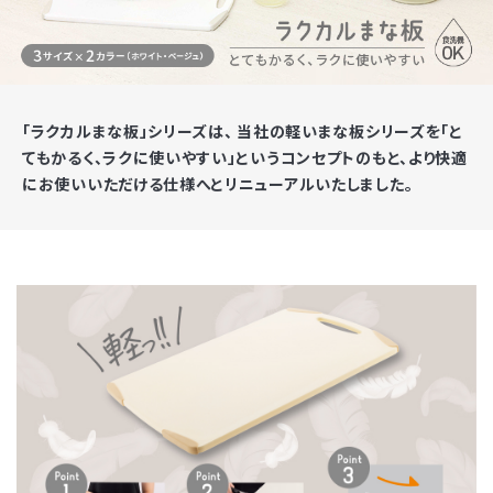
「ラクカルまな板」シリーズは、 当社の軽いまな板シリーズを「と
てもかるく、ラクに使いやすい」というコンセプトのもと、より快適
にお使いいただける仕様へとリニューアルいたしました。