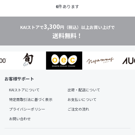
6
件あります
3,300
KAIストアで
円（税込）以上お買い上げで
送料無料！
お客様サポート
KAIストアについて
出荷・配送について
特定商取引法に基づく表示
お支払いについて
プライバシーポリシー
ご注文の流れ
お問い合わせ