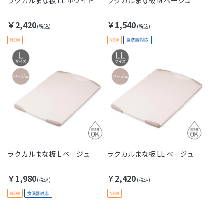
ラクカルまな板 LL ホワイト
ラクカルまな板 M ベージュ
￥2,420
￥1,540
ラクカルまな板 L ベージュ
ラクカルまな板 LL ベージュ
￥1,980
￥2,420