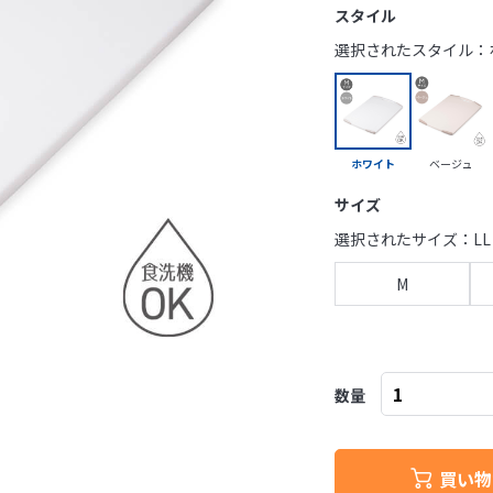
スタイル
選択されたスタイル：
ホワイト
ベージュ
サイズ
選択されたサイズ：LL
M
数量
買い物