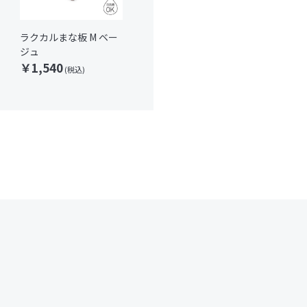
ラクカルまな板 M ベー
ラクカルまな板 L ベー
ラクカルま
ジュ
ジュ
ジュ
￥1,540
￥1,980
￥2,42