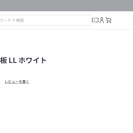
 LL ホワイト
レビューを書く
）