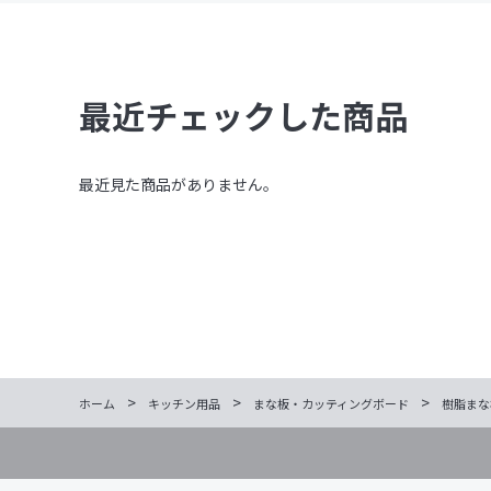
最近チェックした商品
最近見た商品がありません。
>
>
>
ホーム
キッチン用品
まな板・カッティングボード
樹脂まな