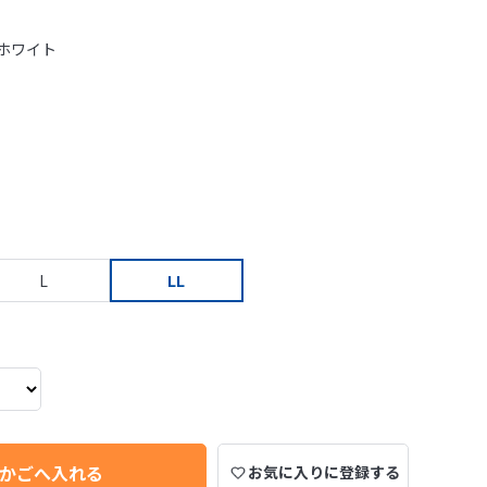
ホワイト
L
LL
かごへ入れる
お気に入りに登録する