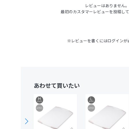
レビューはありません
最初のカスタマーレビューを投稿し
※レビューを書くには
ログイン
が
あわせて買いたい