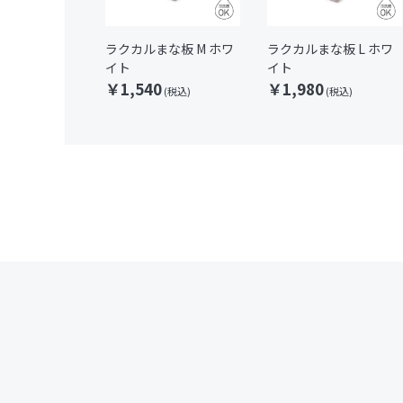
ラクカルまな板 M ホワ
ラクカルまな板 L ホワ
イト
イト
￥1,540
￥1,980