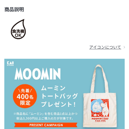
商品説明
アイコンについて