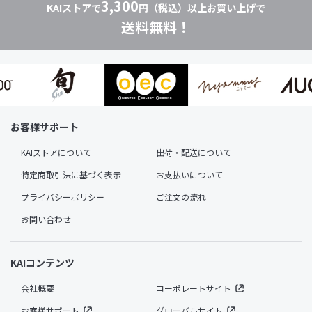
3,300
KAIストアで
円（税込）以上お買い上げで
送料無料！
お客様サポート
KAIストアについて
出荷・配送について
特定商取引法に基づく表示
お支払いについて
プライバシーポリシー
ご注文の流れ
お問い合わせ
KAIコンテンツ
会社概要
コーポレートサイト
お客様サポート
グローバルサイト