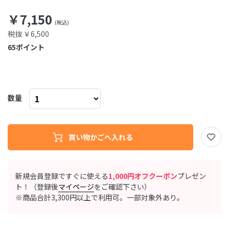
￥7,150
税抜 ￥6,500
65
ポイント
数量
新規会員登録ですぐに使える
1,000円オフクーポン
プレゼン
ト！（登録後
マイページ
をご確認下さい）
※商品合計3,300円以上で利用可。一部対象外あり。