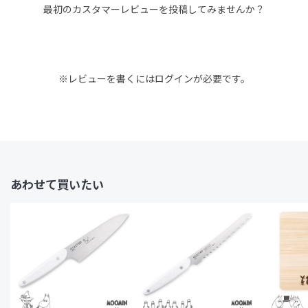
最初のカスタマーレビューを投稿してみませんか？
※レビューを書くには
ログイン
が必要です。
あわせて買いたい