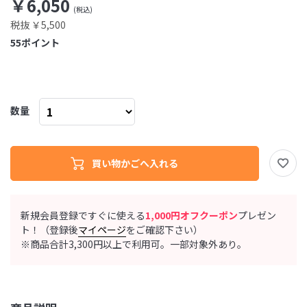
￥6,050
税抜 ￥5,500
55
ポイント
数量
新規会員登録ですぐに使える
1,000円オフクーポン
プレゼン
ト！（登録後
マイページ
をご確認下さい）
※商品合計3,300円以上で利用可。一部対象外あり。