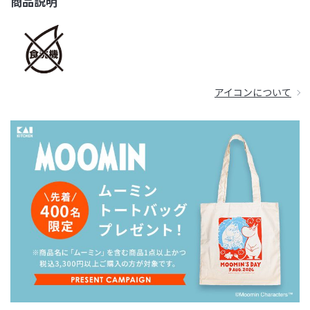
商品説明
アイコンについて