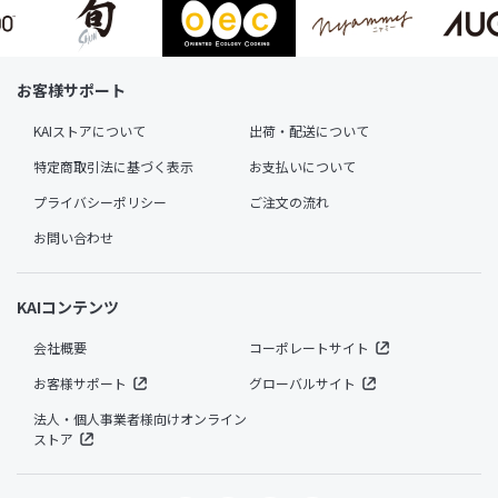
お客様サポート
KAIストアについて
出荷・配送について
特定商取引法に基づく表示
お支払いについて
プライバシーポリシー
ご注文の流れ
お問い合わせ
KAIコンテンツ
会社概要
コーポレートサイト
お客様サポート
グローバルサイト
法人・個人事業者様向けオンライン
ストア