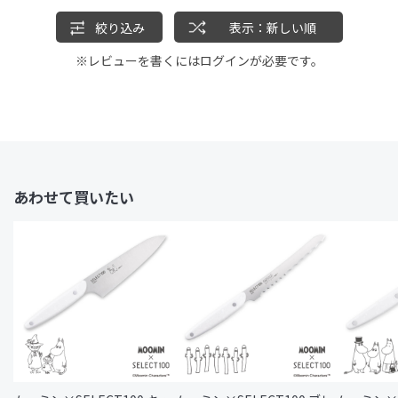
絞り込み
表示：新しい順
※レビューを書くには
ログイン
が必要です。
あわせて買いたい