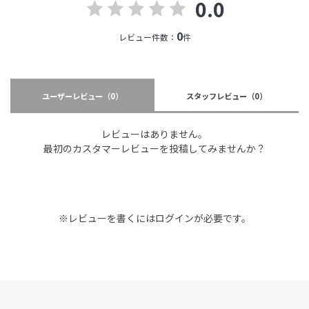
0.0
0
レビュー件数：
件
ユーザーレビュー
（0）
スタッフレビュー
（0）
レビューはありません。
最初のカスタマーレビューを投稿してみませんか？
※レビューを書くには
ログイン
が必要です。