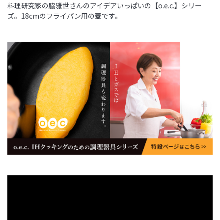
料理研究家の脇雅世さんのアイデアいっぱいの【o.e.c.】シリー
ズ。18cmのフライパン用の蓋です。