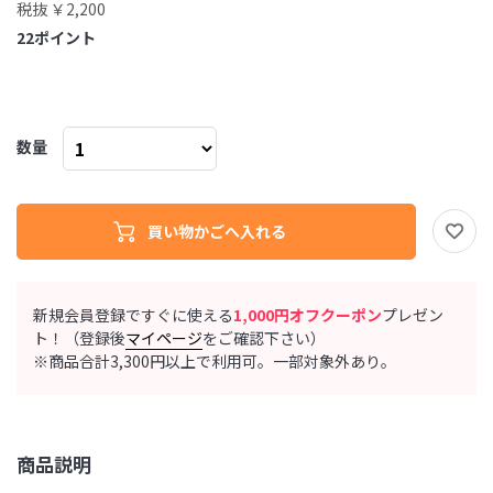
税抜 ￥2,200
22
ポイント
数量
新規会員登録ですぐに使える
1,000円オフクーポン
プレゼン
ト！（登録後
マイページ
をご確認下さい）
※商品合計3,300円以上で利用可。一部対象外あり。
商品説明