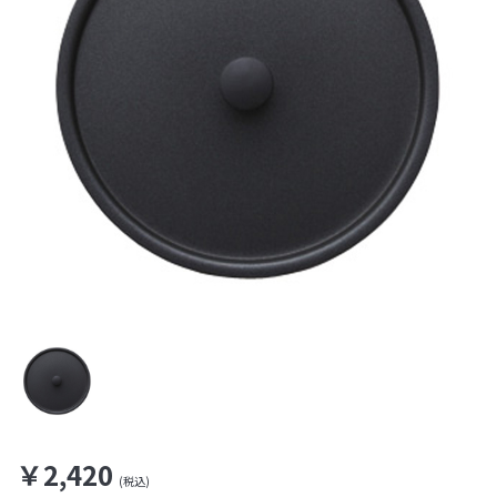
￥2,420