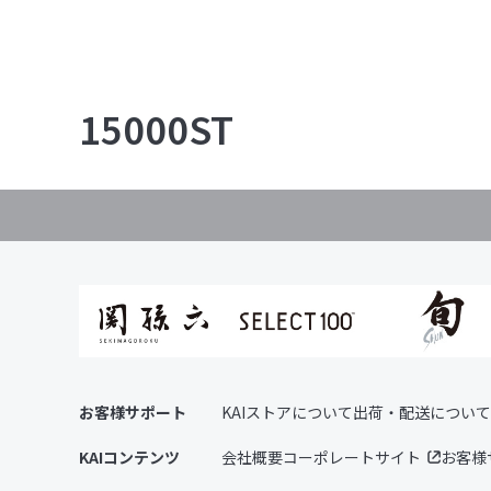
15000ST
お客様サポート
KAIストアについて
出荷・配送について
KAIコンテンツ
会社概要
コーポレートサイト
お客様