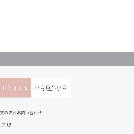
文の流れ
お問い合わせ
トア