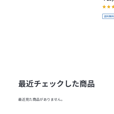
最近チェックした商品
最近見た商品がありません。