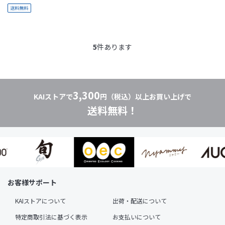
5
件あります
3,300
KAIストアで
円（税込）以上お買い上げで
送料無料！
お客様サポート
KAIストアについて
出荷・配送について
特定商取引法に基づく表示
お支払いについて