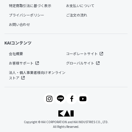
特定商取引法に基づく表示
お支払いについて
プライバシーポリシー
ご注文の流れ
お問い合わせ
KAIコンテンツ
会社概要
コーポレートサイト
お客様サポート
グローバルサイト
法人・個人事業者様向けオンライン
ストア
Copyright © KAI CORPORATION and KAI INDUSTRIES CO., LTD.
All Rights Reserved.