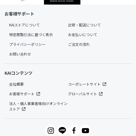
お客様サポート
KAIストアについて
出荷・配送について
特定商取引法に基づく表示
お支払いについて
プライバシーポリシー
ご注文の流れ
お問い合わせ
KAIコンテンツ
会社概要
コーポレートサイト
お客様サポート
グローバルサイト
法人・個人事業者様向けオンライン
ストア